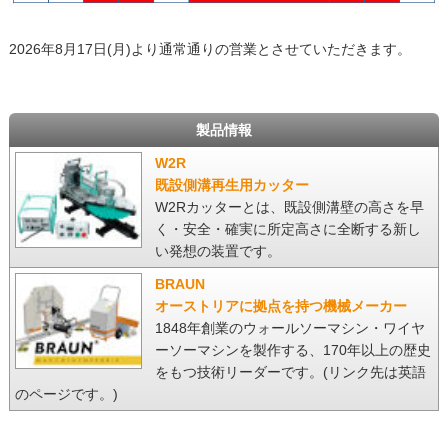
2026年8月17日(月)より通常通りの営業とさせていただきます。
製品情報
W2R
既設側溝再生用カッター
W2Rカッターとは、既設側溝壁の高さを早
く・安全・確実に所定高さに全断する新し
い発想の装置です。
BRAUN
オーストリアに拠点を持つ機械メーカー
1848年創業のウォールソーマシン・ワイヤ
ーソーマシンを製作する、170年以上の歴史
をもつ技術リーダーです。(リンク先は英語
のページです。)