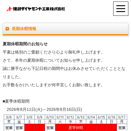
長期休暇情報
夏期休暇期間のお知らせ
平素は格別のご愛顧くださり心より御礼申し上げます。
さて、本年の夏期休暇についてお知らせ申し上げます。
誠に勝手ながら下記日程の期間中はお休みさせていただくこととな
りました。
お手数をかけいたしますが何卒宜しくお願い致します。
■夏季休暇期間
2026年8月11日(火)～2026年8月16日(日)